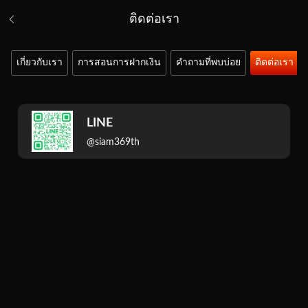
ติดต่อเรา
เกี่ยวกับเรา
การสอนการฝากเงิน
คำถามที่พบบ่อย
ติดต่อเรา
LINE
@siam369th